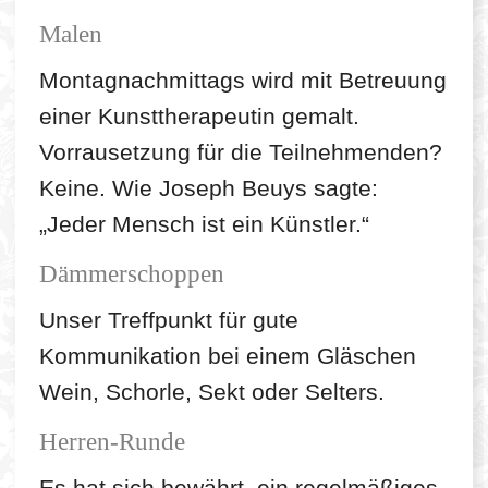
Malen
Montagnachmittags wird mit Betreuung
einer Kunsttherapeutin gemalt.
Vorrausetzung für die Teilnehmenden?
Keine. Wie Joseph Beuys sagte:
„Jeder Mensch ist ein Künstler.“
Dämmerschoppen
Unser Treffpunkt für gute
Kommunikation bei einem Gläschen
Wein, Schorle, Sekt oder Selters.
Herren-Runde
Es hat sich bewährt, ein regelmäßiges