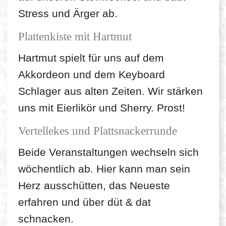
Stress und Ärger ab.
Plattenkiste mit Hartmut
Hartmut spielt für uns auf dem
Akkordeon und dem Keyboard
Schlager aus alten Zeiten. Wir stärken
uns mit Eierlikör und Sherry. Prost!
Vertellekes und Plattsnackerrunde
Beide Veranstaltungen wechseln sich
wöchentlich ab. Hier kann man sein
Herz ausschütten, das Neueste
erfahren und über düt & dat
schnacken.