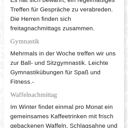
Treffen für Gespräche zu verabreden.
Die Herren finden sich
freitagnachmittags zusammen.
Gymnastik
Mehrmals in der Woche treffen wir uns
zur Ball- und Sitzgymnastik. Leichte
Gymnastikübungen für Spaß und
Fitness.-
Waffelnachmittag
Im Winter findet einmal pro Monat ein
gemeinsames Kaffeetrinken mit frisch
gebackenen Waffeln, Schlagsahne und