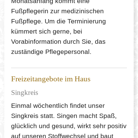
Monatsanfang kommt eine
Fußpflegerin zur medizinischen
Fußpflege. Um die Terminierung
kümmert sich gerne, bei
Vorabinformation durch Sie, das
zuständige Pflegepersonal.
Freizeitangebote im Haus
Singkreis
Einmal wöchentlich findet unser
Singkreis statt. Singen macht Spaß,
glücklich und gesund, wirkt sehr positiv
auf unseren Stoffwechsel und baut