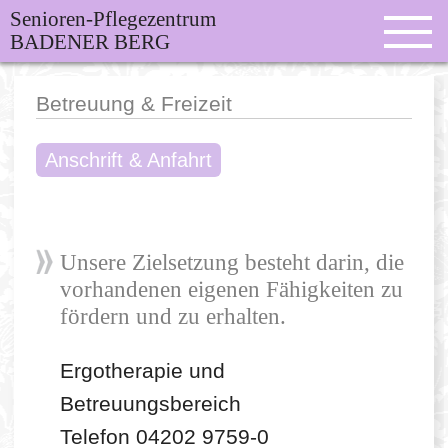
Senioren-Pflegezentrum
BADENER BERG
Betreuung & Freizeit
Anschrift & Anfahrt
Unsere Zielsetzung besteht darin, die
vorhandenen eigenen Fähigkeiten zu
fördern und zu erhalten.
Ergotherapie und
Betreuungsbereich
Telefon 04202 9759-0