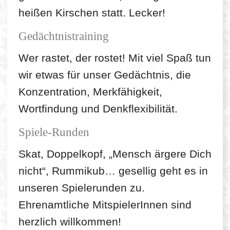
heißen Kirschen statt. Lecker!
Gedächtnistraining
Wer rastet, der rostet! Mit viel Spaß tun
wir etwas für unser Gedächtnis, die
Konzentration, Merkfähigkeit,
Wortfindung und Denkflexibilität.
Spiele-Runden
Skat, Doppelkopf, „Mensch ärgere Dich
nicht“, Rummikub… gesellig geht es in
unseren Spielerunden zu.
Ehrenamtliche MitspielerInnen sind
herzlich willkommen!