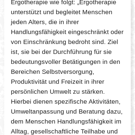
Ergotherapie wie folgt: „Ergotherapie
unterstützt und begleitet Menschen
jeden Alters, die in ihrer
Handlungsfähigkeit eingeschränkt oder
von Einschränkung bedroht sind. Ziel
ist, sie bei der Durchführung für sie
bedeutungsvoller Betätigungen in den
Bereichen Selbstversorgung,
Produktivität und Freizeit in ihrer
persönlichen Umwelt zu stärken.
Hierbei dienen spezifische Aktivitäten,
Umweltanpassung und Beratung dazu,
dem Menschen Handlungsfähigkeit im
Alltag, gesellschaftliche Teilhabe und