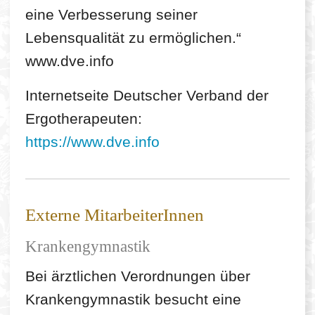
eine Verbesserung seiner
Lebensqualität zu ermöglichen.“
www.dve.info
Internetseite Deutscher Verband der
Ergotherapeuten:
https://www.dve.info
Externe MitarbeiterInnen
Krankengymnastik
Bei ärztlichen Verordnungen über
Krankengymnastik besucht eine