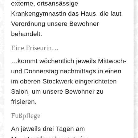
externe, ortsansässige
Krankengymnastin das Haus, die laut
Verordnung unsere Bewohner
behandelt.
Eine Friseurin…
…kommt wöchentlich jeweils Mittwoch-
und Donnerstag nachmittags in einen
im oberen Stockwerk eingerichteten
Salon, um unsere Bewohner zu
frisieren.
Fußpflege
An jeweils drei Tagen am