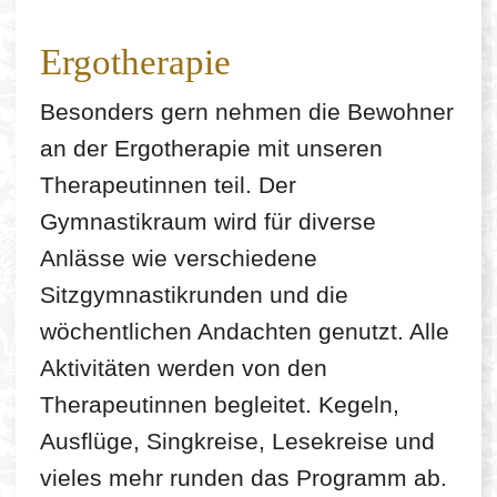
Ergotherapie
Besonders gern nehmen die Bewohner
an der Ergotherapie mit unseren
Therapeutinnen teil. Der
Gymnastikraum wird für diverse
Anlässe wie verschiedene
Sitzgymnastikrunden und die
wöchentlichen Andachten genutzt. Alle
Aktivitäten werden von den
Therapeutinnen begleitet. Kegeln,
Ausflüge, Singkreise, Lesekreise und
vieles mehr runden das Programm ab.