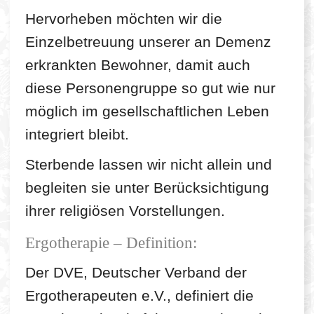
Hervorheben möchten wir die
Einzelbetreuung unserer an Demenz
erkrankten Bewohner, damit auch
diese Personengruppe so gut wie nur
möglich im gesellschaftlichen Leben
integriert bleibt.
Sterbende lassen wir nicht allein und
begleiten sie unter Berücksichtigung
ihrer religiösen Vorstellungen.
Ergotherapie – Definition:
Der DVE, Deutscher Verband der
Ergotherapeuten e.V., definiert die