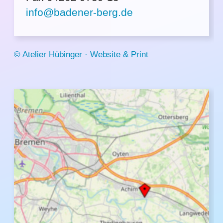
info@badener-berg.de
© Atelier Hübinger · Website & Print